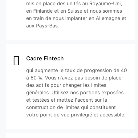
mis en place des unités au Royaume-Uni,
en Finlande et en Suisse et nous sommes
en train de nous implanter en Allemagne et
aux Pays-Bas.
Cadre Fintech
qui augmente le taux de progression de 40
à 60 %. Vous n'avez pas besoin de placer
des actifs pour changer les limites
générales. Utilisez nos portions exposées
et testées et mettez l'accent sur la
construction de limites qui constituent
votre point de vue privilégié et accessible.