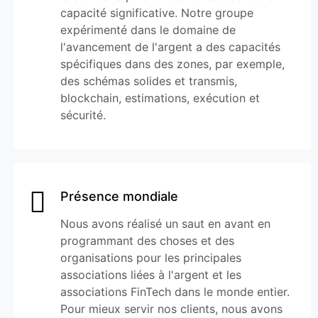
capacité significative. Notre groupe
expérimenté dans le domaine de
l'avancement de l'argent a des capacités
spécifiques dans des zones, par exemple,
des schémas solides et transmis,
blockchain, estimations, exécution et
sécurité.
Présence mondiale
Nous avons réalisé un saut en avant en
programmant des choses et des
organisations pour les principales
associations liées à l'argent et les
associations FinTech dans le monde entier.
Pour mieux servir nos clients, nous avons