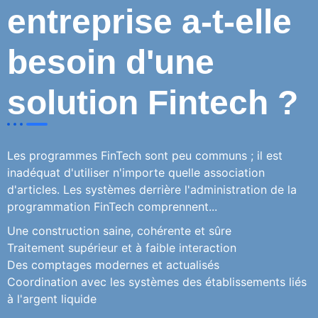
entreprise a-t-elle
besoin d'une
solution Fintech ?
Les programmes FinTech sont peu communs ; il est
inadéquat d'utiliser n'importe quelle association
d'articles. Les systèmes derrière l'administration de la
programmation FinTech comprennent...
Une construction saine, cohérente et sûre
Traitement supérieur et à faible interaction
Des comptages modernes et actualisés
Coordination avec les systèmes des établissements liés
à l'argent liquide