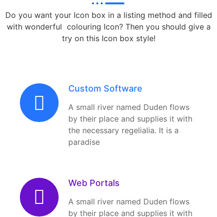
Do you want your Icon box in a listing method and filled
with wonderful colouring Icon? Then you should give a
try on this Icon box style!
Custom Software
A small river named Duden flows
by their place and supplies it with
the necessary regelialia. It is a
paradise
Web Portals
A small river named Duden flows
by their place and supplies it with