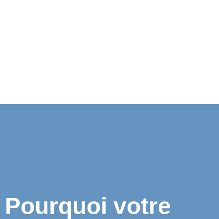
Pourquoi votre