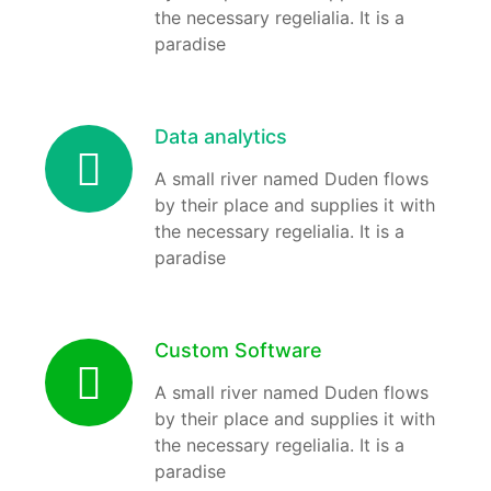
the necessary regelialia. It is a
paradise
Data analytics
A small river named Duden flows
by their place and supplies it with
the necessary regelialia. It is a
paradise
Custom Software
A small river named Duden flows
by their place and supplies it with
the necessary regelialia. It is a
paradise