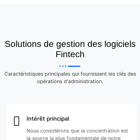
Solutions de gestion des logiciels
Fintech
Caractéristiques principales qui fournissent les clés des
opérations d'administration.
Intérêt principal
Nous considérons que la concentration est
la source la plus fondamentale de notre