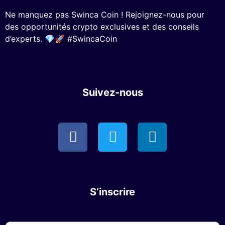
Ne manquez pas Swinca Coin ! Rejoignez-nous pour
des opportunités crypto exclusives et des conseils
d’experts. 💎🚀 #SwincaCoin
Suivez-nous
S’inscrire