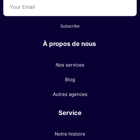
Subscribe
À propos de nous
Nos services
Blog
Autres agences
Service
Notre histoire