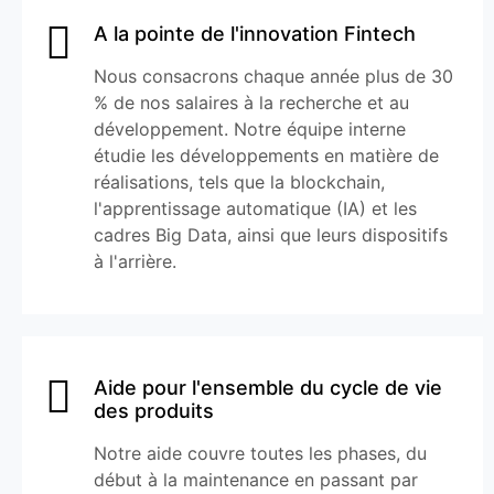
A la pointe de l'innovation Fintech
Nous consacrons chaque année plus de 30
% de nos salaires à la recherche et au
développement. Notre équipe interne
étudie les développements en matière de
réalisations, tels que la blockchain,
l'apprentissage automatique (IA) et les
cadres Big Data, ainsi que leurs dispositifs
à l'arrière.
Aide pour l'ensemble du cycle de vie
des produits
Notre aide couvre toutes les phases, du
début à la maintenance en passant par