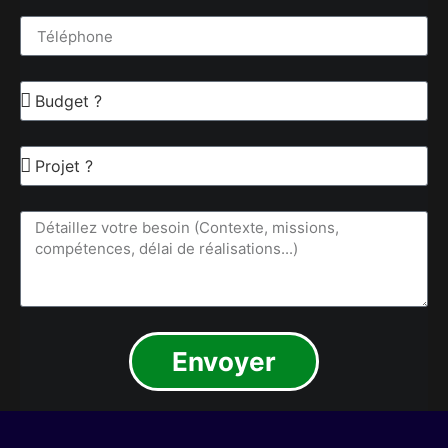
Envoyer