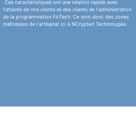
Ces caractéristiques ont une relation rapide avec
l'attente de nos clients et des clients de l'administration
de la programmation FinTech. Ce sont donc des zones
maîtresses de l'artisanat ici à NCrypted Technologies.