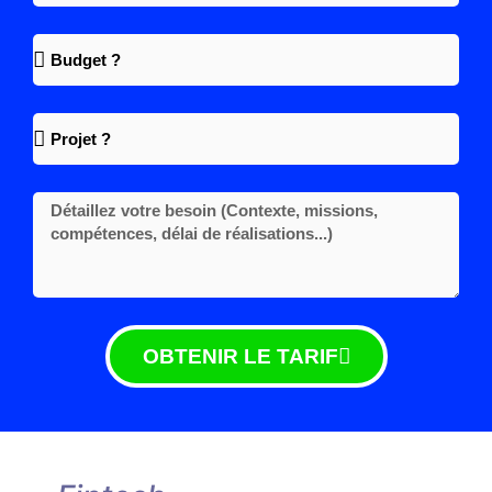
OBTENIR LE TARIF