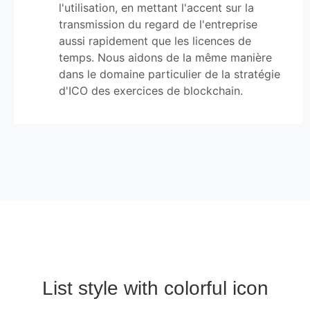
l'utilisation, en mettant l'accent sur la
transmission du regard de l'entreprise
aussi rapidement que les licences de
temps. Nous aidons de la même manière
dans le domaine particulier de la stratégie
d'ICO des exercices de blockchain.
List style with colorful icon