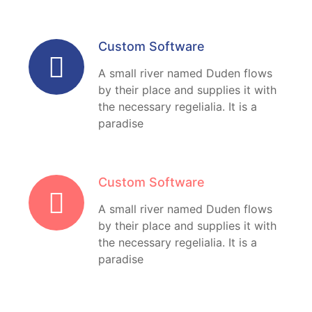
Custom Software
A small river named Duden flows
by their place and supplies it with
the necessary regelialia. It is a
paradise
Custom Software
A small river named Duden flows
by their place and supplies it with
the necessary regelialia. It is a
paradise