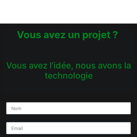
Vous avez un projet ?
Vous avez l’idée, nous avons la
technologie