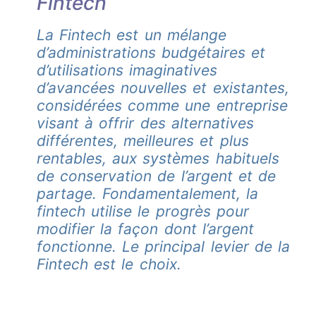
Fintech
La Fintech est un mélange
d’administrations budgétaires et
d’utilisations imaginatives
d’avancées nouvelles et existantes,
considérées comme une entreprise
visant à offrir des alternatives
différentes, meilleures et plus
rentables, aux systèmes habituels
de conservation de l’argent et de
partage. Fondamentalement, la
fintech utilise le progrès pour
modifier la façon dont l’argent
fonctionne. Le principal levier de la
Fintech est le choix.