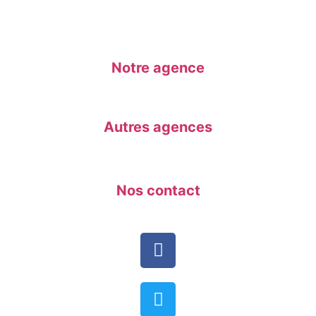
Notre agence
Autres agences
Nos contact