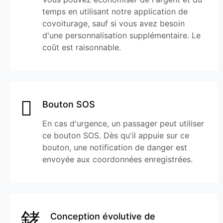
temps en utilisant notre application de
covoiturage, sauf si vous avez besoin
d'une personnalisation supplémentaire. Le
coût est raisonnable.
Bouton SOS
En cas d'urgence, un passager peut utiliser
ce bouton SOS. Dès qu'il appuie sur ce
bouton, une notification de danger est
envoyée aux coordonnées enregistrées.
Conception évolutive de