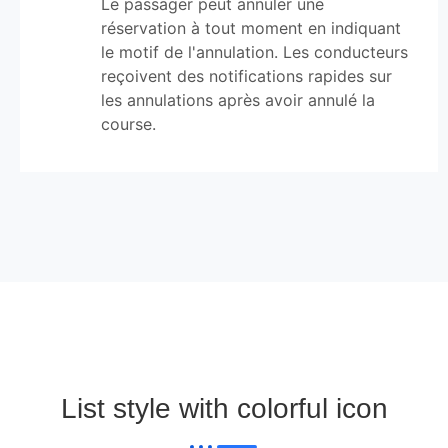
Le passager peut annuler une
réservation à tout moment en indiquant
le motif de l'annulation. Les conducteurs
reçoivent des notifications rapides sur
les annulations après avoir annulé la
course.
List style with colorful icon