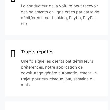
Le conducteur de la voiture peut recevoir
des paiements en ligne créés par carte de
débit/crédit, net banking, Paytm, PayPal,
etc.
Trajets répétés
Une fois que les clients ont défini leurs
préférences, notre application de
covoiturage génère automatiquement un
trajet pour eux chaque jour, semaine ou
mois.