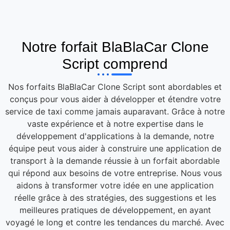
Notre forfait BlaBlaCar Clone
Script comprend
Nos forfaits BlaBlaCar Clone Script sont abordables et
conçus pour vous aider à développer et étendre votre
service de taxi comme jamais auparavant. Grâce à notre
vaste expérience et à notre expertise dans le
développement d'applications à la demande, notre
équipe peut vous aider à construire une application de
transport à la demande réussie à un forfait abordable
qui répond aux besoins de votre entreprise. Nous vous
aidons à transformer votre idée en une application
réelle grâce à des stratégies, des suggestions et les
meilleures pratiques de développement, en ayant
voyagé le long et contre les tendances du marché. Avec