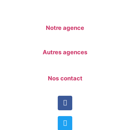
Notre agence
Autres agences
Nos contact