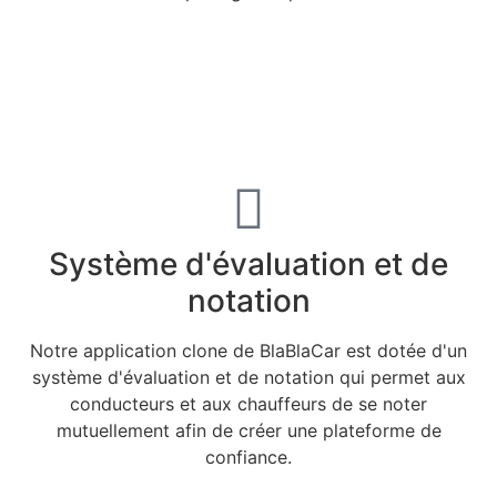
Système d'évaluation et de
notation
Notre application clone de BlaBlaCar est dotée d'un
système d'évaluation et de notation qui permet aux
conducteurs et aux chauffeurs de se noter
mutuellement afin de créer une plateforme de
confiance.