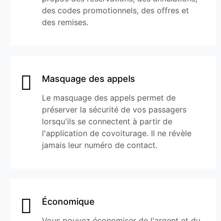
des codes promotionnels, des offres et
des remises.
Masquage des appels
Le masquage des appels permet de
préserver la sécurité de vos passagers
lorsqu'ils se connectent à partir de
l'application de covoiturage. Il ne révèle
jamais leur numéro de contact.
Économique
Vous pouvez économiser de l'argent et du