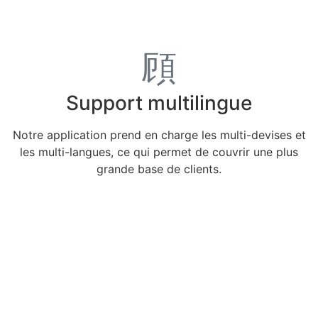
Support multilingue
Notre application prend en charge les multi-devises et
les multi-langues, ce qui permet de couvrir une plus
grande base de clients.