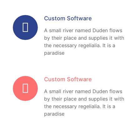
Custom Software
A small river named Duden flows
by their place and supplies it with
the necessary regelialia. It is a
paradise
Custom Software
A small river named Duden flows
by their place and supplies it with
the necessary regelialia. It is a
paradise