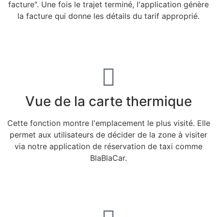
facture". Une fois le trajet terminé, l'application génère
la facture qui donne les détails du tarif approprié.
Vue de la carte thermique
Cette fonction montre l'emplacement le plus visité. Elle
permet aux utilisateurs de décider de la zone à visiter
via notre application de réservation de taxi comme
BlaBlaCar.