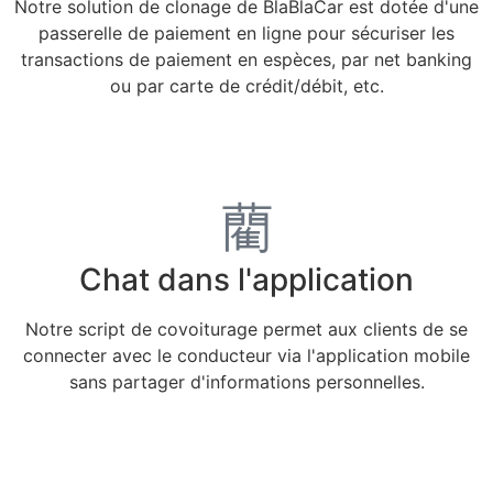
Notre solution de clonage de BlaBlaCar est dotée d'une
passerelle de paiement en ligne pour sécuriser les
transactions de paiement en espèces, par net banking
ou par carte de crédit/débit, etc.
Chat dans l'application
Notre script de covoiturage permet aux clients de se
connecter avec le conducteur via l'application mobile
sans partager d'informations personnelles.