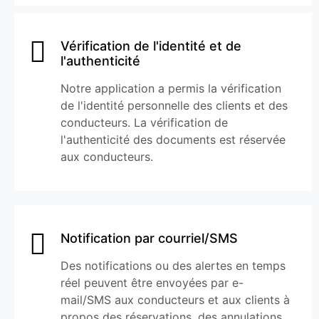
Vérification de l'identité et de
l'authenticité
Notre application a permis la vérification
de l'identité personnelle des clients et des
conducteurs. La vérification de
l'authenticité des documents est réservée
aux conducteurs.
Notification par courriel/SMS
Des notifications ou des alertes en temps
réel peuvent être envoyées par e-
mail/SMS aux conducteurs et aux clients à
propos des réservations, des annulations,