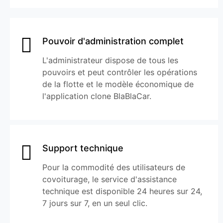
Pouvoir d'administration complet
L'administrateur dispose de tous les
pouvoirs et peut contrôler les opérations
de la flotte et le modèle économique de
l'application clone BlaBlaCar.
Support technique
Pour la commodité des utilisateurs de
covoiturage, le service d'assistance
technique est disponible 24 heures sur 24,
7 jours sur 7, en un seul clic.