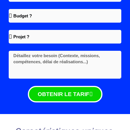
OBTENIR LE TARIF