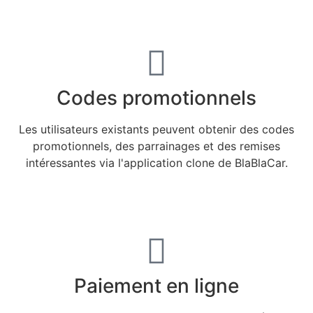
Codes promotionnels
Les utilisateurs existants peuvent obtenir des codes
promotionnels, des parrainages et des remises
intéressantes via l'application clone de BlaBlaCar.
Paiement en ligne