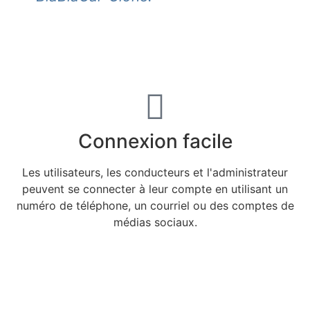
Connexion facile
Les utilisateurs, les conducteurs et l'administrateur
peuvent se connecter à leur compte en utilisant un
numéro de téléphone, un courriel ou des comptes de
médias sociaux.