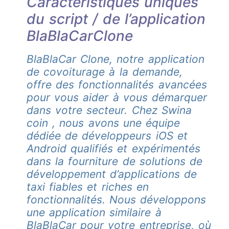
Caractéristiques uniques
du script / de l’application
BlaBlaCarClone
BlaBlaCar Clone, notre application
de covoiturage à la demande,
offre des fonctionnalités avancées
pour vous aider à vous démarquer
dans votre secteur. Chez Swina
coin , nous avons une équipe
dédiée de développeurs iOS et
Android qualifiés et expérimentés
dans la fourniture de solutions de
développement d’applications de
taxi fiables et riches en
fonctionnalités. Nous développons
une application similaire à
BlaBlaCar pour votre entreprise, où