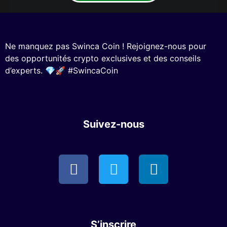
Ne manquez pas Swinca Coin ! Rejoignez-nous pour
des opportunités crypto exclusives et des conseils
d’experts. 💎🚀 #SwincaCoin
Suivez-nous
S’inscrire