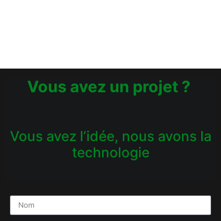
Vous avez un projet ?
Vous avez l’idée, nous avons la
technologie