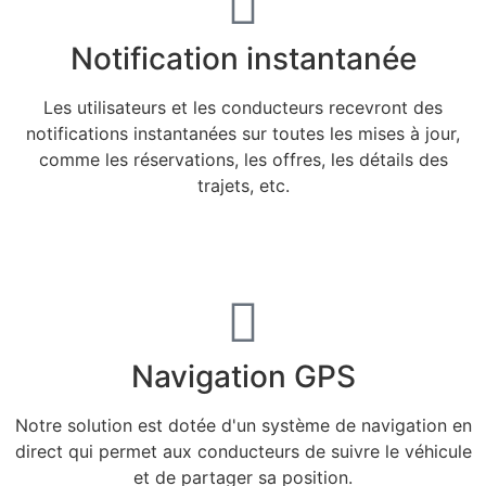
Notification instantanée
Les utilisateurs et les conducteurs recevront des
notifications instantanées sur toutes les mises à jour,
comme les réservations, les offres, les détails des
trajets, etc.
Navigation GPS
Notre solution est dotée d'un système de navigation en
direct qui permet aux conducteurs de suivre le véhicule
et de partager sa position.