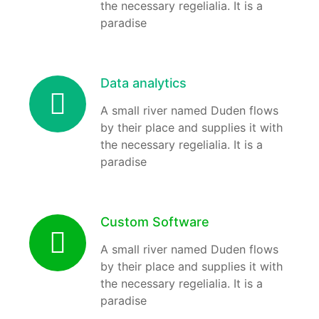
the necessary regelialia. It is a
paradise
Data analytics
A small river named Duden flows
by their place and supplies it with
the necessary regelialia. It is a
paradise
Custom Software
A small river named Duden flows
by their place and supplies it with
the necessary regelialia. It is a
paradise