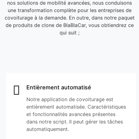
nos solutions de mobilité avancées, nous conduisons
une transformation complète pour les entreprises de
covoiturage à la demande. En outre, dans notre paquet
de produits de clone de BlaBlaCar, vous obtiendrez ce
qui suit ;
Entièrement automatisé
Notre application de covoiturage est
entièrement automatisée. Caractéristiques
et fonctionnalités avancées présentes
dans notre script. Il peut gérer les tâches
automatiquement.