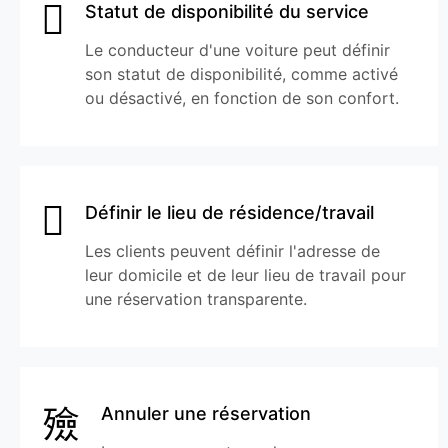
Statut de disponibilité du service
Le conducteur d'une voiture peut définir
son statut de disponibilité, comme activé
ou désactivé, en fonction de son confort.
Définir le lieu de résidence/travail
Les clients peuvent définir l'adresse de
leur domicile et de leur lieu de travail pour
une réservation transparente.
Annuler une réservation