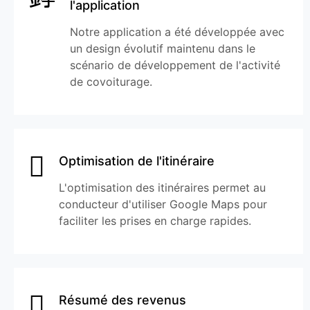
l'application
Notre application a été développée avec
un design évolutif maintenu dans le
scénario de développement de l'activité
de covoiturage.
Optimisation de l'itinéraire
L'optimisation des itinéraires permet au
conducteur d'utiliser Google Maps pour
faciliter les prises en charge rapides.
Résumé des revenus