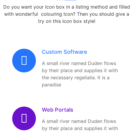
Do you want your Icon box in a listing method and filled
with wonderful colouring Icon? Then you should give a
try on this Icon box style!
Custom Software
A small river named Duden flows
by their place and supplies it with
the necessary regelialia. It is a
paradise
Web Portals
A small river named Duden flows
by their place and supplies it with