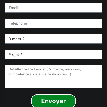
Envoyer