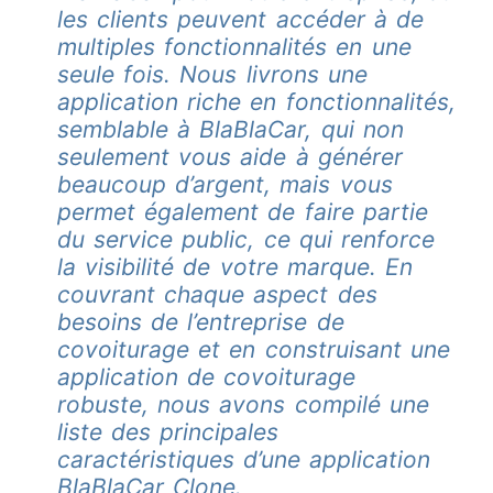
les clients peuvent accéder à de
multiples fonctionnalités en une
seule fois. Nous livrons une
application riche en fonctionnalités,
semblable à BlaBlaCar, qui non
seulement vous aide à générer
beaucoup d’argent, mais vous
permet également de faire partie
du service public, ce qui renforce
la visibilité de votre marque. En
couvrant chaque aspect des
besoins de l’entreprise de
covoiturage et en construisant une
application de covoiturage
robuste, nous avons compilé une
liste des principales
caractéristiques d’une application
BlaBlaCar Clone.