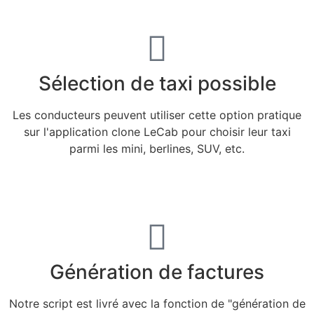
Sélection de taxi possible
Les conducteurs peuvent utiliser cette option pratique
sur l'application clone LeCab pour choisir leur taxi
parmi les mini, berlines, SUV, etc.
Génération de factures
Notre script est livré avec la fonction de "génération de