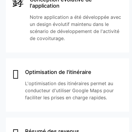
l'application
Notre application a été développée avec
un design évolutif maintenu dans le
scénario de développement de l'activité
de covoiturage.
Optimisation de l'itinéraire
L'optimisation des itinéraires permet au
conducteur d'utiliser Google Maps pour
faciliter les prises en charge rapides.
Résumé des revenus