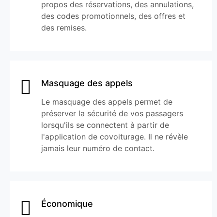
propos des réservations, des annulations,
des codes promotionnels, des offres et
des remises.
Masquage des appels
Le masquage des appels permet de
préserver la sécurité de vos passagers
lorsqu'ils se connectent à partir de
l'application de covoiturage. Il ne révèle
jamais leur numéro de contact.
Économique