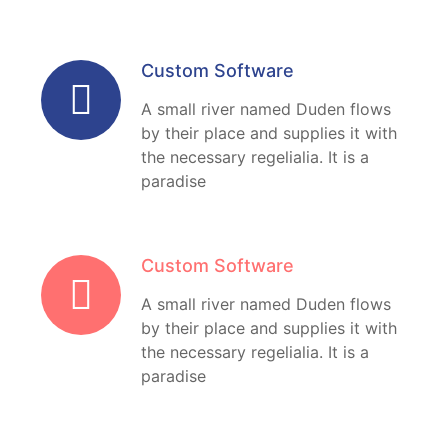
Custom Software
A small river named Duden flows
by their place and supplies it with
the necessary regelialia. It is a
paradise
Custom Software
A small river named Duden flows
by their place and supplies it with
the necessary regelialia. It is a
paradise