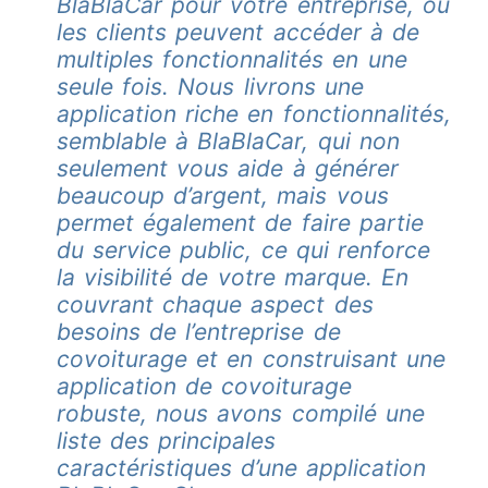
BlaBlaCar pour votre entreprise, où
les clients peuvent accéder à de
multiples fonctionnalités en une
seule fois. Nous livrons une
application riche en fonctionnalités,
semblable à BlaBlaCar, qui non
seulement vous aide à générer
beaucoup d’argent, mais vous
permet également de faire partie
du service public, ce qui renforce
la visibilité de votre marque. En
couvrant chaque aspect des
besoins de l’entreprise de
covoiturage et en construisant une
application de covoiturage
robuste, nous avons compilé une
liste des principales
caractéristiques d’une application