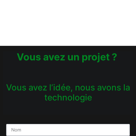
Vous avez un projet ?
Vous avez l’idée, nous avons la
technologie