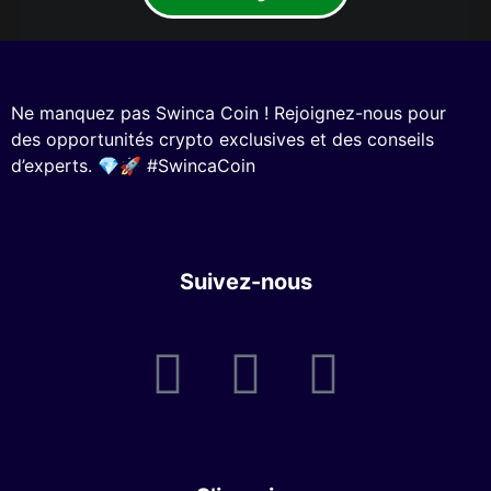
Ne manquez pas Swinca Coin ! Rejoignez-nous pour
des opportunités crypto exclusives et des conseils
d’experts. 💎🚀 #SwincaCoin
Suivez-nous