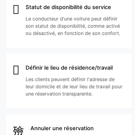
Statut de disponibilité du service
Le conducteur d'une voiture peut définir
son statut de disponibilité, comme activé
ou désactivé, en fonction de son confort.
Définir le lieu de résidence/travail
Les clients peuvent définir l'adresse de
leur domicile et de leur lieu de travail pour
une réservation transparente.
Annuler une réservation