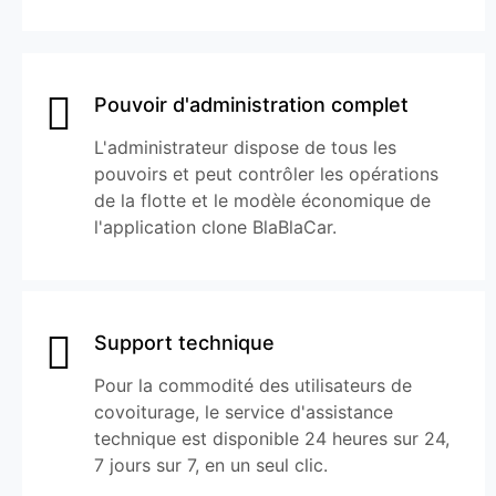
Pouvoir d'administration complet
L'administrateur dispose de tous les
pouvoirs et peut contrôler les opérations
de la flotte et le modèle économique de
l'application clone BlaBlaCar.
Support technique
Pour la commodité des utilisateurs de
covoiturage, le service d'assistance
technique est disponible 24 heures sur 24,
7 jours sur 7, en un seul clic.