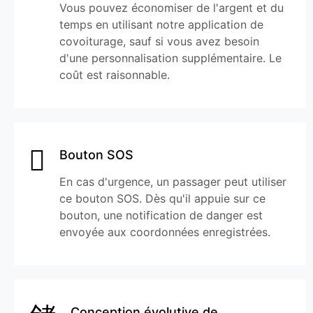
Vous pouvez économiser de l'argent et du
temps en utilisant notre application de
covoiturage, sauf si vous avez besoin
d'une personnalisation supplémentaire. Le
coût est raisonnable.
Bouton SOS
En cas d'urgence, un passager peut utiliser
ce bouton SOS. Dès qu'il appuie sur ce
bouton, une notification de danger est
envoyée aux coordonnées enregistrées.
Conception évolutive de