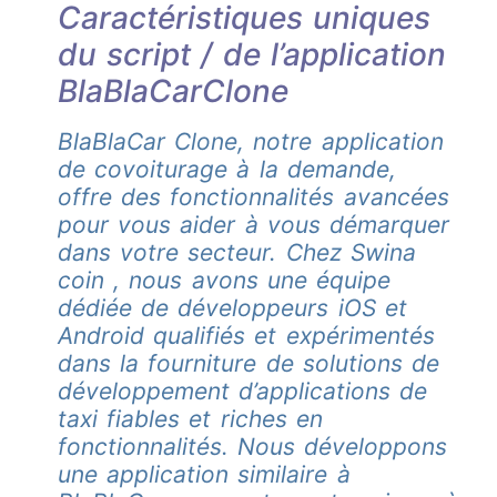
Caractéristiques uniques
du script / de l’application
BlaBlaCarClone
BlaBlaCar Clone, notre application
de covoiturage à la demande,
offre des fonctionnalités avancées
pour vous aider à vous démarquer
dans votre secteur. Chez Swina
coin , nous avons une équipe
dédiée de développeurs iOS et
Android qualifiés et expérimentés
dans la fourniture de solutions de
développement d’applications de
taxi fiables et riches en
fonctionnalités. Nous développons
une application similaire à