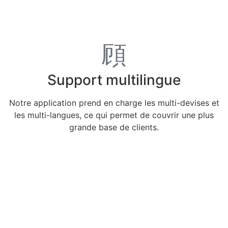
Support multilingue
Notre application prend en charge les multi-devises et
les multi-langues, ce qui permet de couvrir une plus
grande base de clients.