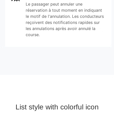
Le passager peut annuler une
réservation à tout moment en indiquant
le motif de l'annulation. Les conducteurs
reçoivent des notifications rapides sur
les annulations après avoir annulé la
course.
List style with colorful icon