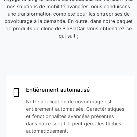
nos solutions de mobilité avancées, nous conduisons
une transformation complète pour les entreprises de
covoiturage à la demande. En outre, dans notre paquet
de produits de clone de BlaBlaCar, vous obtiendrez ce
qui suit ;
Entièrement automatisé
Notre application de covoiturage est
entièrement automatisée. Caractéristiques
et fonctionnalités avancées présentes
dans notre script. Il peut gérer les tâches
automatiquement.