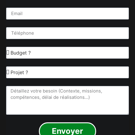
Envoyer