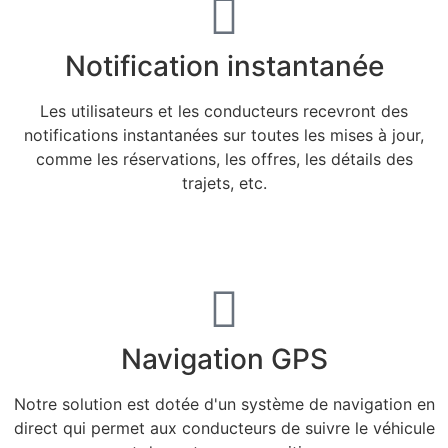
Notification instantanée
Les utilisateurs et les conducteurs recevront des
notifications instantanées sur toutes les mises à jour,
comme les réservations, les offres, les détails des
trajets, etc.
Navigation GPS
Notre solution est dotée d'un système de navigation en
direct qui permet aux conducteurs de suivre le véhicule