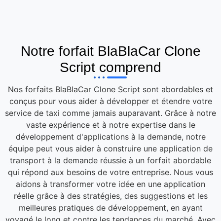
Notre forfait BlaBlaCar Clone
Script comprend
Nos forfaits BlaBlaCar Clone Script sont abordables et
conçus pour vous aider à développer et étendre votre
service de taxi comme jamais auparavant. Grâce à notre
vaste expérience et à notre expertise dans le
développement d'applications à la demande, notre
équipe peut vous aider à construire une application de
transport à la demande réussie à un forfait abordable
qui répond aux besoins de votre entreprise. Nous vous
aidons à transformer votre idée en une application
réelle grâce à des stratégies, des suggestions et les
meilleures pratiques de développement, en ayant
voyagé le long et contre les tendances du marché. Avec