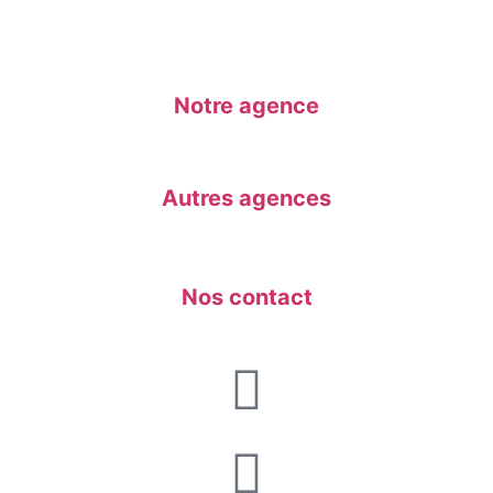
Notre agence
Autres agences
Nos contact