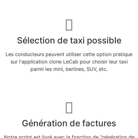
Sélection de taxi possible
Les conducteurs peuvent utiliser cette option pratique
sur l'application clone LeCab pour choisir leur taxi
parmi les mini, berlines, SUV, etc.
Génération de factures
Notre script est livré avec la fonction de "génération de