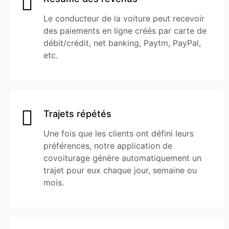
Le conducteur de la voiture peut recevoir
des paiements en ligne créés par carte de
débit/crédit, net banking, Paytm, PayPal,
etc.
Trajets répétés
Une fois que les clients ont défini leurs
préférences, notre application de
covoiturage génère automatiquement un
trajet pour eux chaque jour, semaine ou
mois.