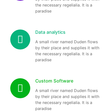
the necessary regelialia. It is a
paradise
Data analytics
A small river named Duden flows
by their place and supplies it with
the necessary regelialia. It is a
paradise
Custom Software
A small river named Duden flows
by their place and supplies it with
the necessary regelialia. It is a
paradise