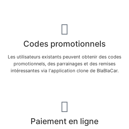
Codes promotionnels
Les utilisateurs existants peuvent obtenir des codes
promotionnels, des parrainages et des remises
intéressantes via l'application clone de BlaBlaCar.
Paiement en ligne