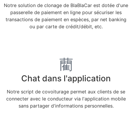
Notre solution de clonage de BlaBlaCar est dotée d'une
passerelle de paiement en ligne pour sécuriser les
transactions de paiement en espèces, par net banking
ou par carte de crédit/débit, etc.
Chat dans l'application
Notre script de covoiturage permet aux clients de se
connecter avec le conducteur via l'application mobile
sans partager d'informations personnelles.