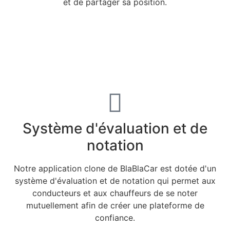
et de partager sa position.
Système d'évaluation et de
notation
Notre application clone de BlaBlaCar est dotée d'un
système d'évaluation et de notation qui permet aux
conducteurs et aux chauffeurs de se noter
mutuellement afin de créer une plateforme de
confiance.