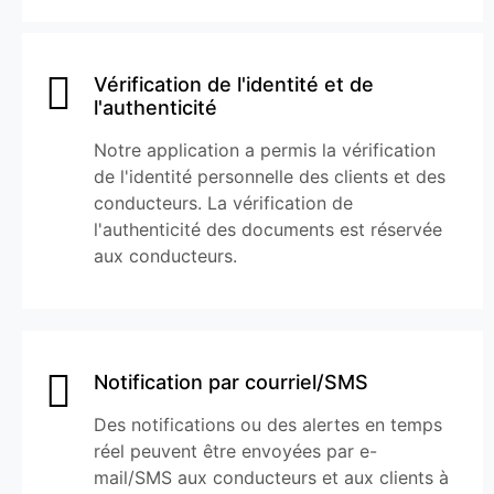
Vérification de l'identité et de
l'authenticité
Notre application a permis la vérification
de l'identité personnelle des clients et des
conducteurs. La vérification de
l'authenticité des documents est réservée
aux conducteurs.
Notification par courriel/SMS
Des notifications ou des alertes en temps
réel peuvent être envoyées par e-
mail/SMS aux conducteurs et aux clients à