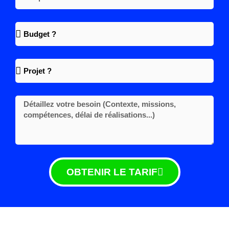
OBTENIR LE TARIF