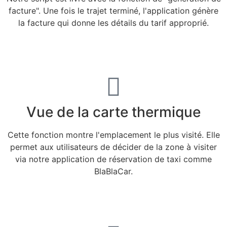
facture". Une fois le trajet terminé, l'application génère
la facture qui donne les détails du tarif approprié.
Vue de la carte thermique
Cette fonction montre l'emplacement le plus visité. Elle
permet aux utilisateurs de décider de la zone à visiter
via notre application de réservation de taxi comme
BlaBlaCar.