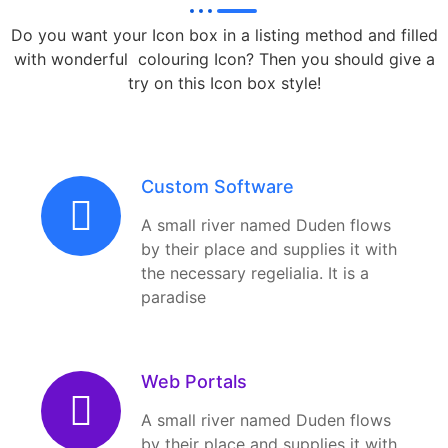
Do you want your Icon box in a listing method and filled
with wonderful colouring Icon? Then you should give a
try on this Icon box style!
Custom Software
A small river named Duden flows
by their place and supplies it with
the necessary regelialia. It is a
paradise
Web Portals
A small river named Duden flows
by their place and supplies it with