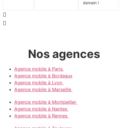
demain !
Nos agences
Agence mobile à Paris
Agence mobile à Bordeaux
Agence mobile à Lyon
Agence mobile à Marseille
Agence mobile à Montpellier
Agence mobile à Nantes
Agence mobile à Rennes