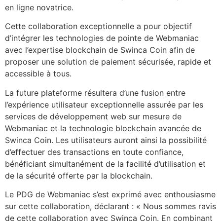
en ligne novatrice.
Cette collaboration exceptionnelle a pour objectif
d’intégrer les technologies de pointe de Webmaniac
avec l’expertise blockchain de Swinca Coin afin de
proposer une solution de paiement sécurisée, rapide et
accessible à tous.
La future plateforme résultera d’une fusion entre
l’expérience utilisateur exceptionnelle assurée par les
services de développement web sur mesure de
Webmaniac et la technologie blockchain avancée de
Swinca Coin. Les utilisateurs auront ainsi la possibilité
d’effectuer des transactions en toute confiance,
bénéficiant simultanément de la facilité d’utilisation et
de la sécurité offerte par la blockchain.
Le PDG de Webmaniac s’est exprimé avec enthousiasme
sur cette collaboration, déclarant : « Nous sommes ravis
de cette collaboration avec Swinca Coin. En combinant