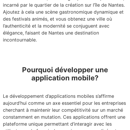
incarné par le quartier de la création sur l’île de Nantes.
Ajoutez à cela une scène gastronomique dynamique et
des festivals animés, et vous obtenez une ville où
l’authenticité et la modernité se conjuguent avec
élégance, faisant de Nantes une destination
incontournable.
Pourquoi développer une
application mobile?
Le développement d’applications mobiles s’affirme
aujourd’hui comme un axe essentiel pour les entreprises
cherchant à maintenir leur compétitivité sur un marché
constamment en mutation. Ces applications offrent une
plateforme unique permettant d’interagir avec les