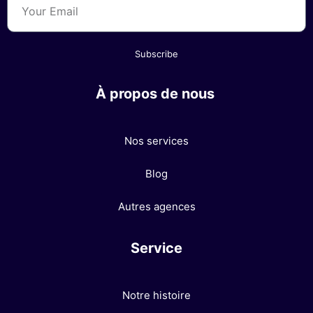
Subscribe
À propos de nous
Nos services
Blog
Autres agences
Service
Notre histoire