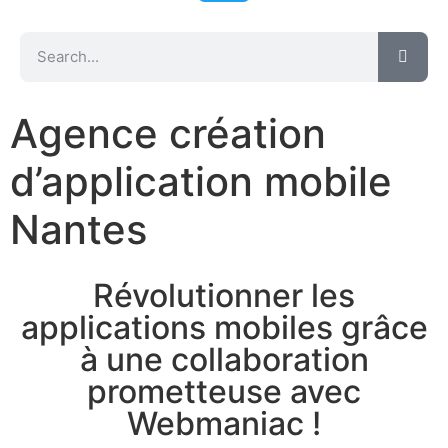
Agence création
d’application mobile
Nantes
Révolutionner les
applications mobiles grâce
à une collaboration
prometteuse avec
Webmaniac !