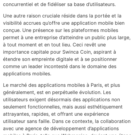
concurrentiel et de fidéliser sa base d’utilisateurs.
Une autre raison cruciale réside dans la portée et la
visibilité accrues qu’offre une application mobile bien
conçue. Une présence sur les plateformes mobiles
permet à une entreprise d’atteindre un public plus large,
à tout moment et en tout lieu. Ceci revêt une
importance capitale pour Swinca Coin, aspirant à
étendre son empreinte digitale et à se positionner
comme un leader incontesté dans le domaine des
applications mobiles.
Le marché des applications mobiles à Paris, et plus
généralement, est en perpétuelle évolution. Les
utilisateurs exigent désormais des applications non
seulement fonctionnelles, mais aussi esthétiquement
attrayantes, rapides, et offrant une expérience
utilisateur sans faille. Dans ce contexte, la collaboration
avec une agence de développement d’applications