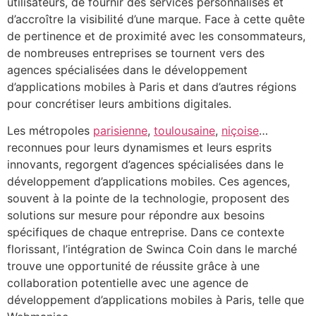
utilisateurs, de fournir des services personnalisés et
d’accroître la visibilité d’une marque. Face à cette quête
de pertinence et de proximité avec les consommateurs,
de nombreuses entreprises se tournent vers des
agences spécialisées dans le développement
d’applications mobiles à Paris et dans d’autres régions
pour concrétiser leurs ambitions digitales.
Les métropoles
parisienne
,
toulousaine
,
niçoise
…
reconnues pour leurs dynamismes et leurs esprits
innovants, regorgent d’agences spécialisées dans le
développement d’applications mobiles. Ces agences,
souvent à la pointe de la technologie, proposent des
solutions sur mesure pour répondre aux besoins
spécifiques de chaque entreprise. Dans ce contexte
florissant, l’intégration de Swinca Coin dans le marché
trouve une opportunité de réussite grâce à une
collaboration potentielle avec une agence de
développement d’applications mobiles à Paris, telle que