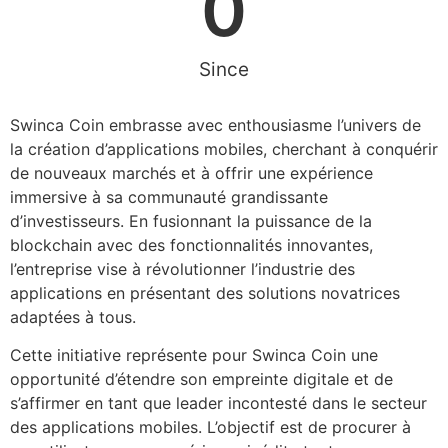
0
Since
Swinca Coin embrasse avec enthousiasme l’univers de
la création d’applications mobiles, cherchant à conquérir
de nouveaux marchés et à offrir une expérience
immersive à sa communauté grandissante
d’investisseurs. En fusionnant la puissance de la
blockchain avec des fonctionnalités innovantes,
l’entreprise vise à révolutionner l’industrie des
applications en présentant des solutions novatrices
adaptées à tous.
Cette initiative représente pour Swinca Coin une
opportunité d’étendre son empreinte digitale et de
s’affirmer en tant que leader incontesté dans le secteur
des applications mobiles. L’objectif est de procurer à