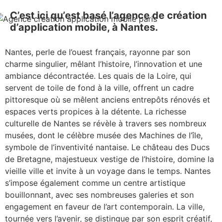
C’est ici qu’est basé l’agence de création
d’application mobile, à Nantes.
Nantes, perle de l’ouest français, rayonne par son
charme singulier, mêlant l’histoire, l’innovation et une
ambiance décontractée. Les quais de la Loire, qui
servent de toile de fond à la ville, offrent un cadre
pittoresque où se mêlent anciens entrepôts rénovés et
espaces verts propices à la détente. La richesse
culturelle de Nantes se révèle à travers ses nombreux
musées, dont le célèbre musée des Machines de l’île,
symbole de l’inventivité nantaise. Le château des Ducs
de Bretagne, majestueux vestige de l’histoire, domine la
vieille ville et invite à un voyage dans le temps. Nantes
s’impose également comme un centre artistique
bouillonnant, avec ses nombreuses galeries et son
engagement en faveur de l’art contemporain. La ville,
tournée vers l’avenir, se distingue par son esprit créatif,