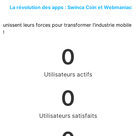
La révolution des apps : Swinca Coin et Webmaniac
unissent leurs forces pour transformer l’industrie mobile
!
0
Utilisateurs actifs
0
Utilisateurs satisfaits