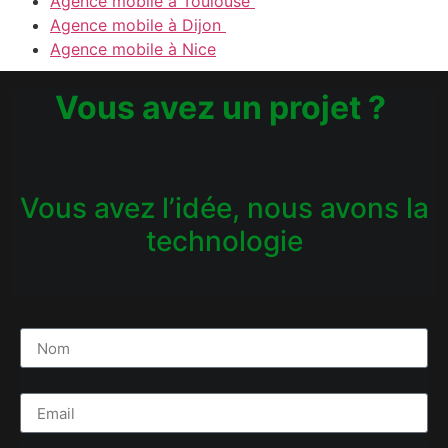
Agence mobile à Toulouse
Agence mobile à Dijon
Agence mobile à Nice
Vous avez un projet ?
Vous avez l’idée, nous avons la
technologie