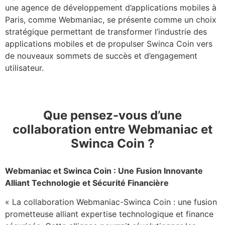
une agence de développement d’applications mobiles à
Paris, comme Webmaniac, se présente comme un choix
stratégique permettant de transformer l’industrie des
applications mobiles et de propulser Swinca Coin vers
de nouveaux sommets de succès et d’engagement
utilisateur.
Que
pensez-vous d’une
collaboration entre Webmaniac et
Swinca Coin ?
Webmaniac et Swinca Coin : Une Fusion Innovante
Alliant Technologie et Sécurité Financière
« La collaboration Webmaniac-Swinca Coin : une fusion
prometteuse alliant expertise technologique et finance