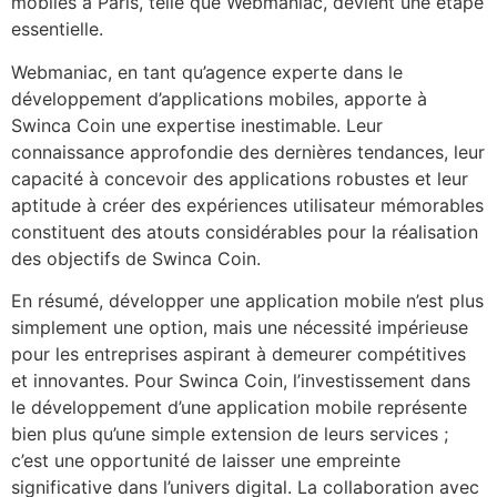
mobiles à Paris, telle que Webmaniac, devient une étape
essentielle.
Webmaniac, en tant qu’agence experte dans le
développement d’applications mobiles, apporte à
Swinca Coin une expertise inestimable. Leur
connaissance approfondie des dernières tendances, leur
capacité à concevoir des applications robustes et leur
aptitude à créer des expériences utilisateur mémorables
constituent des atouts considérables pour la réalisation
des objectifs de Swinca Coin.
En résumé, développer une application mobile n’est plus
simplement une option, mais une nécessité impérieuse
pour les entreprises aspirant à demeurer compétitives
et innovantes. Pour Swinca Coin, l’investissement dans
le développement d’une application mobile représente
bien plus qu’une simple extension de leurs services ;
c’est une opportunité de laisser une empreinte
significative dans l’univers digital. La collaboration avec