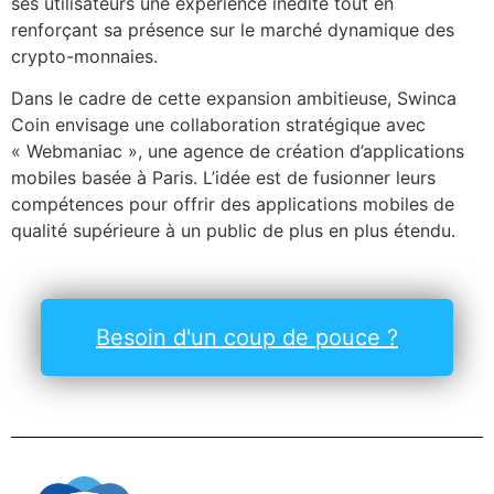
ses utilisateurs une expérience inédite tout en
renforçant sa présence sur le marché dynamique des
crypto-monnaies.
Dans le cadre de cette expansion ambitieuse, Swinca
Coin envisage une collaboration stratégique avec
« Webmaniac », une agence de création d’applications
mobiles basée à Paris. L’idée est de fusionner leurs
compétences pour offrir des applications mobiles de
qualité supérieure à un public de plus en plus étendu.
Besoin d'un coup de pouce ?