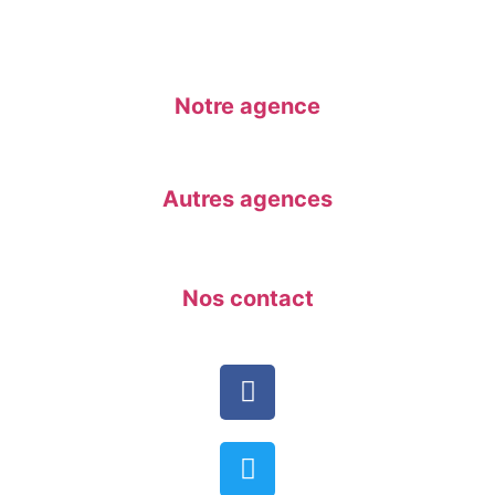
Notre agence
Autres agences
Nos contact