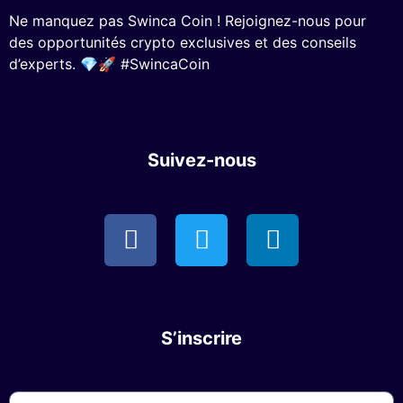
Ne manquez pas Swinca Coin ! Rejoignez-nous pour
des opportunités crypto exclusives et des conseils
d’experts. 💎🚀 #SwincaCoin
Suivez-nous
S’inscrire