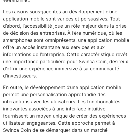
Webmaniac.
Les raisons sous-jacentes au développement d’une
application mobile sont variées et persuasives. Tout
d’abord, l’accessibilité joue un rôle majeur dans la prise
de décision des entreprises. À l’ère numérique, où les
smartphones sont omniprésents, une application mobile
offre un accès instantané aux services et aux
informations de l’entreprise. Cette caractéristique revêt
une importance particulière pour Swinca Coin, désireux
d’offrir une expérience immersive à sa communauté
d’investisseurs.
En outre, le développement d’une application mobile
permet une personnalisation approfondie des
interactions avec les utilisateurs. Les fonctionnalités
innovantes associées à une interface intuitive
fournissent un moyen unique de créer des expériences
utilisateur engageantes. Cette approche permet à
Swinca Coin de se démarquer dans un marché