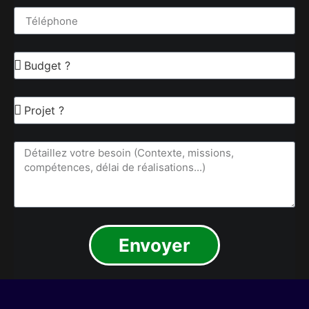
Envoyer