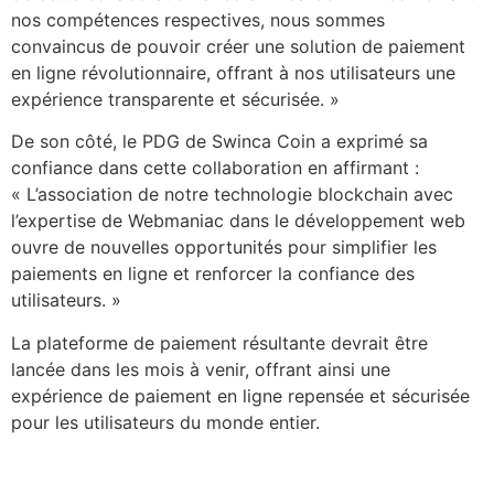
nos compétences respectives, nous sommes
convaincus de pouvoir créer une solution de paiement
en ligne révolutionnaire, offrant à nos utilisateurs une
expérience transparente et sécurisée. »
De son côté, le PDG de Swinca Coin a exprimé sa
confiance dans cette collaboration en affirmant :
« L’association de notre technologie blockchain avec
l’expertise de Webmaniac dans le développement web
ouvre de nouvelles opportunités pour simplifier les
paiements en ligne et renforcer la confiance des
utilisateurs. »
La plateforme de paiement résultante devrait être
lancée dans les mois à venir, offrant ainsi une
expérience de paiement en ligne repensée et sécurisée
pour les utilisateurs du monde entier.