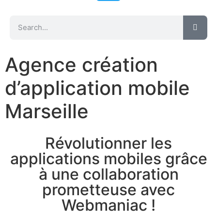
Agence création
d’application mobile
Marseille
Révolutionner les
applications mobiles grâce
à une collaboration
prometteuse avec
Webmaniac !