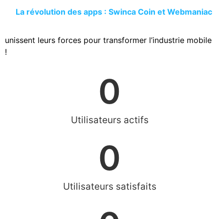
La révolution des apps : Swinca Coin et Webmaniac
unissent leurs forces pour transformer l’industrie mobile
!
0
Utilisateurs actifs
0
Utilisateurs satisfaits