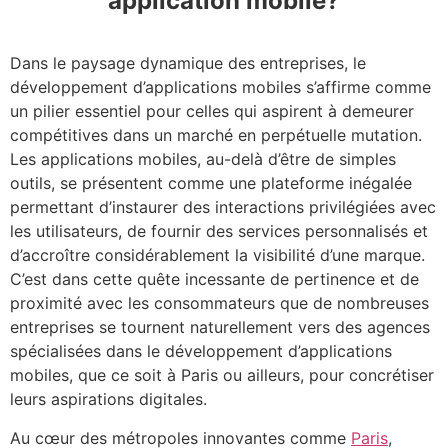
application mobile?
Dans le paysage dynamique des entreprises, le
développement d’applications mobiles s’affirme comme
un pilier essentiel pour celles qui aspirent à demeurer
compétitives dans un marché en perpétuelle mutation.
Les applications mobiles, au-delà d’être de simples
outils, se présentent comme une plateforme inégalée
permettant d’instaurer des interactions privilégiées avec
les utilisateurs, de fournir des services personnalisés et
d’accroître considérablement la visibilité d’une marque.
C’est dans cette quête incessante de pertinence et de
proximité avec les consommateurs que de nombreuses
entreprises se tournent naturellement vers des agences
spécialisées dans le développement d’applications
mobiles, que ce soit à Paris ou ailleurs, pour concrétiser
leurs aspirations digitales.
Au cœur des métropoles innovantes comme
Paris
,