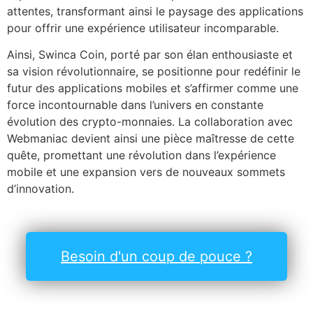
attentes, transformant ainsi le paysage des applications
pour offrir une expérience utilisateur incomparable.
Ainsi, Swinca Coin, porté par son élan enthousiaste et
sa vision révolutionnaire, se positionne pour redéfinir le
futur des applications mobiles et s’affirmer comme une
force incontournable dans l’univers en constante
évolution des crypto-monnaies. La collaboration avec
Webmaniac devient ainsi une pièce maîtresse de cette
quête, promettant une révolution dans l’expérience
mobile et une expansion vers de nouveaux sommets
d’innovation.
Besoin d'un coup de pouce ?