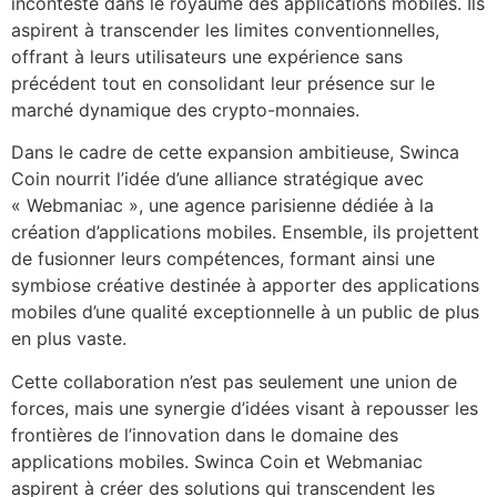
incontesté dans le royaume des applications mobiles. Ils
aspirent à transcender les limites conventionnelles,
offrant à leurs utilisateurs une expérience sans
précédent tout en consolidant leur présence sur le
marché dynamique des crypto-monnaies.
Dans le cadre de cette expansion ambitieuse, Swinca
Coin nourrit l’idée d’une alliance stratégique avec
« Webmaniac », une agence parisienne dédiée à la
création d’applications mobiles. Ensemble, ils projettent
de fusionner leurs compétences, formant ainsi une
symbiose créative destinée à apporter des applications
mobiles d’une qualité exceptionnelle à un public de plus
en plus vaste.
Cette collaboration n’est pas seulement une union de
forces, mais une synergie d’idées visant à repousser les
frontières de l’innovation dans le domaine des
applications mobiles. Swinca Coin et Webmaniac
aspirent à créer des solutions qui transcendent les