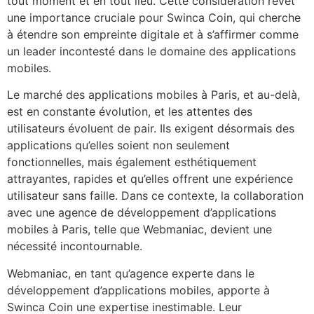
tout moment et en tout lieu. Cette considération revêt
une importance cruciale pour Swinca Coin, qui cherche
à étendre son empreinte digitale et à s’affirmer comme
un leader incontesté dans le domaine des applications
mobiles.
Le marché des applications mobiles à Paris, et au-delà,
est en constante évolution, et les attentes des
utilisateurs évoluent de pair. Ils exigent désormais des
applications qu’elles soient non seulement
fonctionnelles, mais également esthétiquement
attrayantes, rapides et qu’elles offrent une expérience
utilisateur sans faille. Dans ce contexte, la collaboration
avec une agence de développement d’applications
mobiles à Paris, telle que Webmaniac, devient une
nécessité incontournable.
Webmaniac, en tant qu’agence experte dans le
développement d’applications mobiles, apporte à
Swinca Coin une expertise inestimable. Leur