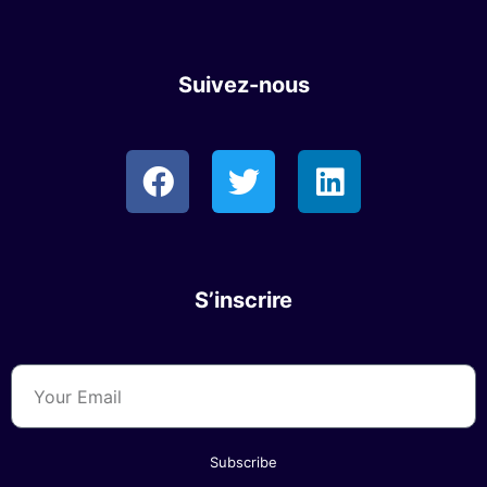
Suivez-nous
S’inscrire
Subscribe