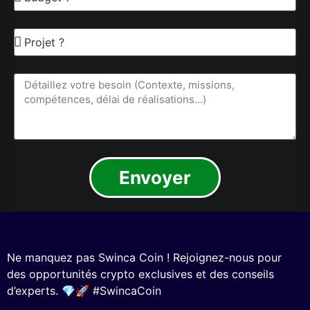
Envoyer
Ne manquez pas Swinca Coin ! Rejoignez-nous pour
des opportunités crypto exclusives et des conseils
d’experts. 💎🚀 #SwincaCoin