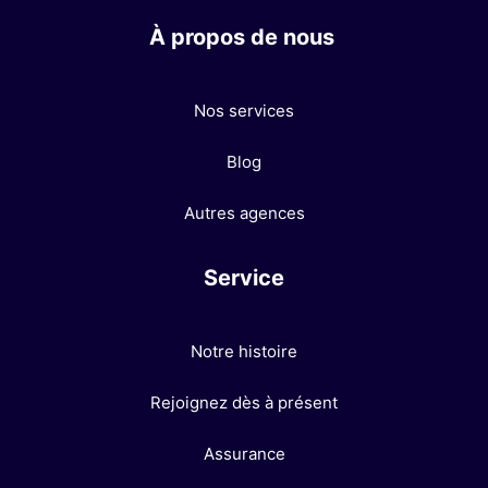
À propos de nous
Nos services
Blog
Autres agences
Service
Notre histoire
Rejoignez dès à présent
Assurance