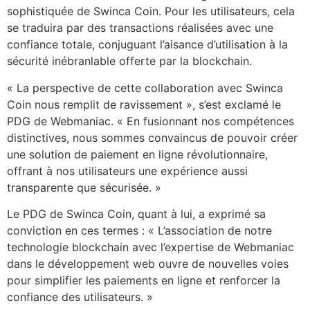
sophistiquée de Swinca Coin. Pour les utilisateurs, cela
se traduira par des transactions réalisées avec une
confiance totale, conjuguant l’aisance d’utilisation à la
sécurité inébranlable offerte par la blockchain.
« La perspective de cette collaboration avec Swinca
Coin nous remplit de ravissement », s’est exclamé le
PDG de Webmaniac. « En fusionnant nos compétences
distinctives, nous sommes convaincus de pouvoir créer
une solution de paiement en ligne révolutionnaire,
offrant à nos utilisateurs une expérience aussi
transparente que sécurisée. »
Le PDG de Swinca Coin, quant à lui, a exprimé sa
conviction en ces termes : « L’association de notre
technologie blockchain avec l’expertise de Webmaniac
dans le développement web ouvre de nouvelles voies
pour simplifier les paiements en ligne et renforcer la
confiance des utilisateurs. »