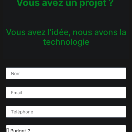
Vous avez un projet ?
Vous avez l’idée, nous avons la
technologie