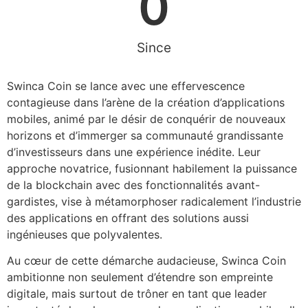
0
Since
Swinca Coin se lance avec une effervescence
contagieuse dans l’arène de la création d’applications
mobiles, animé par le désir de conquérir de nouveaux
horizons et d’immerger sa communauté grandissante
d’investisseurs dans une expérience inédite. Leur
approche novatrice, fusionnant habilement la puissance
de la blockchain avec des fonctionnalités avant-
gardistes, vise à métamorphoser radicalement l’industrie
des applications en offrant des solutions aussi
ingénieuses que polyvalentes.
Au cœur de cette démarche audacieuse, Swinca Coin
ambitionne non seulement d’étendre son empreinte
digitale, mais surtout de trôner en tant que leader