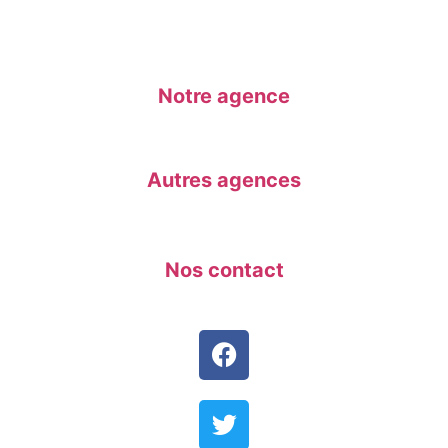
Notre agence
Autres agences
Nos contact