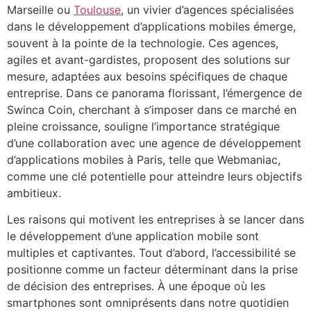
Marseille ou
Toulouse
, un vivier d’agences spécialisées
dans le développement d’applications mobiles émerge,
souvent à la pointe de la technologie. Ces agences,
agiles et avant-gardistes, proposent des solutions sur
mesure, adaptées aux besoins spécifiques de chaque
entreprise. Dans ce panorama florissant, l’émergence de
Swinca Coin, cherchant à s’imposer dans ce marché en
pleine croissance, souligne l’importance stratégique
d’une collaboration avec une agence de développement
d’applications mobiles à Paris, telle que Webmaniac,
comme une clé potentielle pour atteindre leurs objectifs
ambitieux.
Les raisons qui motivent les entreprises à se lancer dans
le développement d’une application mobile sont
multiples et captivantes. Tout d’abord, l’accessibilité se
positionne comme un facteur déterminant dans la prise
de décision des entreprises. À une époque où les
smartphones sont omniprésents dans notre quotidien