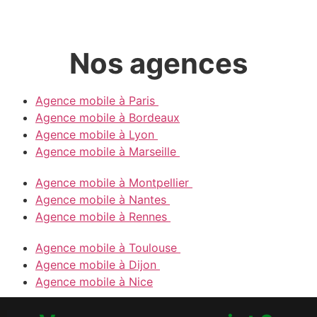
Nos agences
Agence mobile à Paris
Agence mobile à Bordeaux
Agence mobile à Lyon
Agence mobile à Marseille
Agence mobile à Montpellier
Agence mobile à Nantes
Agence mobile à Rennes
Agence mobile à Toulouse
Agence mobile à Dijon
Agence mobile à Nice