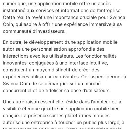
numérique, une application mobile offre un accès
instantané aux services et informations de l’entreprise.
Cette réalité revêt une importance cruciale pour Swinca
Coin, qui aspire à offrir une expérience immersive à sa
communauté d’investisseurs.
En outre, le développement d’une application mobile
autorise une personnalisation approfondie des
interactions avec les utilisateurs. Les fonctionnalités
innovantes, conjuguées à une interface intuitive,
constituent un moyen distinctif de créer des
expériences utilisateur captivantes. Cet aspect permet à
Swinca Coin de se démarquer sur un marché
concurrentiel et de fidéliser sa base d’utilisateurs.
Une autre raison essentielle réside dans l’ampleur et la
visibilité étendue qu’offre une application mobile bien
conçue. La présence sur les plateformes mobiles
autorise une entreprise à toucher un public plus large, à