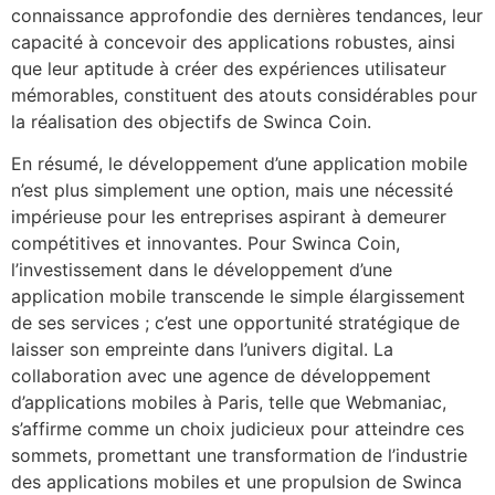
connaissance approfondie des dernières tendances, leur
capacité à concevoir des applications robustes, ainsi
que leur aptitude à créer des expériences utilisateur
mémorables, constituent des atouts considérables pour
la réalisation des objectifs de Swinca Coin.
En résumé, le développement d’une application mobile
n’est plus simplement une option, mais une nécessité
impérieuse pour les entreprises aspirant à demeurer
compétitives et innovantes. Pour Swinca Coin,
l’investissement dans le développement d’une
application mobile transcende le simple élargissement
de ses services ; c’est une opportunité stratégique de
laisser son empreinte dans l’univers digital. La
collaboration avec une agence de développement
d’applications mobiles à Paris, telle que Webmaniac,
s’affirme comme un choix judicieux pour atteindre ces
sommets, promettant une transformation de l’industrie
des applications mobiles et une propulsion de Swinca