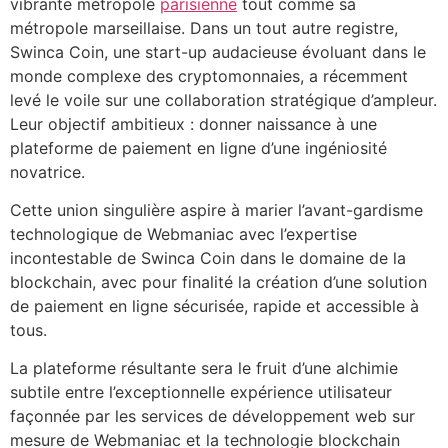
vibrante métropole
parisienne
tout comme sa
métropole marseillaise. Dans un tout autre registre,
Swinca Coin, une start-up audacieuse évoluant dans le
monde complexe des cryptomonnaies, a récemment
levé le voile sur une collaboration stratégique d’ampleur.
Leur objectif ambitieux : donner naissance à une
plateforme de paiement en ligne d’une ingéniosité
novatrice.
Cette union singulière aspire à marier l’avant-gardisme
technologique de Webmaniac avec l’expertise
incontestable de Swinca Coin dans le domaine de la
blockchain, avec pour finalité la création d’une solution
de paiement en ligne sécurisée, rapide et accessible à
tous.
La plateforme résultante sera le fruit d’une alchimie
subtile entre l’exceptionnelle expérience utilisateur
façonnée par les services de développement web sur
mesure de Webmaniac et la technologie blockchain